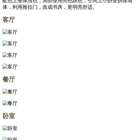
配色上整体浅色，局部使用亮色跳色，空间上小卧室拆除墙
体，利用推拉门，改成书房，更明亮舒适。
客厅
餐厅
卧室