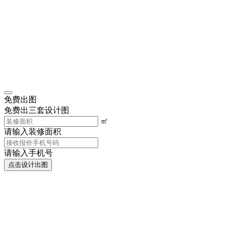
免费出图
免费出三套设计图
㎡
请输入装修面积
请输入手机号