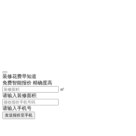
装修花费早知道
免费智能报价 精确度高
㎡
请输入装修面积
请输入手机号